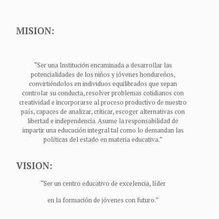
MISION:
“Ser una Institución encaminada a desarrollar las
potencialidades de los niños y jóvenes hondureños,
convirtiéndolos en individuos equilibrados que sepan
controlar su conducta, resolver problemas cotidianos con
creatividad e incorporarse al proceso productivo de nuestro
país, capaces de analizar, criticar, escoger alternativas con
libertad e independencia. Asume la responsabilidad de
impartir una educación integral tal como lo demandan las
políticas del estado en materia educativa.”
VISION:
“Ser un centro educativo de excelencia, líder
en la formación de jóvenes con futuro.”