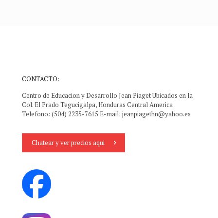
CONTACTO:
Centro de Educacion y Desarrollo Jean Piaget Ubicados en la
Col. El Prado Tegucigalpa, Honduras Central America
Telefono: (504) 2235-7615 E-mail:
jeanpiagethn@yahoo.es
Chatear y ver precios aqui