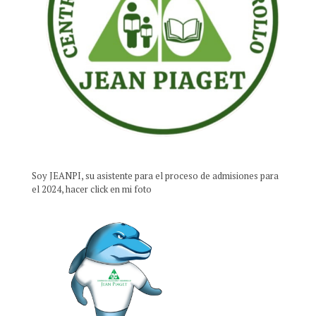
Soy JEANPI, su asistente para el proceso de admisiones para
el 2024, hacer click en mi foto