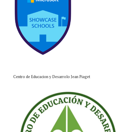
Centro de Educacion y Desarrolo Jean Piaget