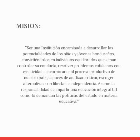
MISION:
“Ser una Institución encaminada a desarrollar las
potencialidades de los niños y jóvenes hondureños,
convirtiéndolos en individuos equilibrados que sepan
controlar su conducta, resolver problemas cotidianos con
creatividad e incorporarse al proceso productivo de
nuestro país, capaces de analizar, criticar, escoger
alternativas con libertad e independencia. Asume la
responsabilidad de impartir una educación integral tal
como lo demandan las políticas del estado en materia
educativa.”