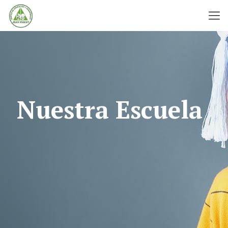
Nuestra Escuela