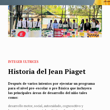
INTEGER ULTRICES
Historia del Jean Piaget
Después de varios intentos por ejecutar un programa
para el nivel pre-escolar o pre Básica que incluyera
las principales áreas de desarrollo del niño tales
como:
desarrollo motor, social, autocuidado, cognoscitivo y