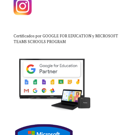
Certificados por GOOGLE FOR EDUCATION y MICROSOFT
TEAMS SCHOOLS PROGRAM