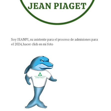
Soy JEANPI, su asistente para el proceso de admisiones para
el 2024, hacer click en mi foto