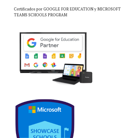
Certificados por GOOGLE FOR EDUCATION y MICROSOFT
TEAMS SCHOOLS PROGRAM