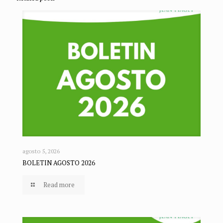
agosto 5, 2026
BOLETIN AGOSTO 2026
Read more