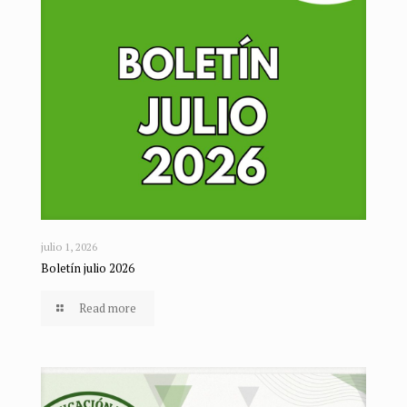
julio 1, 2026
Boletín julio 2026
Read more