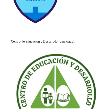
Centro de Educacion y Desarrolo Jean Piaget