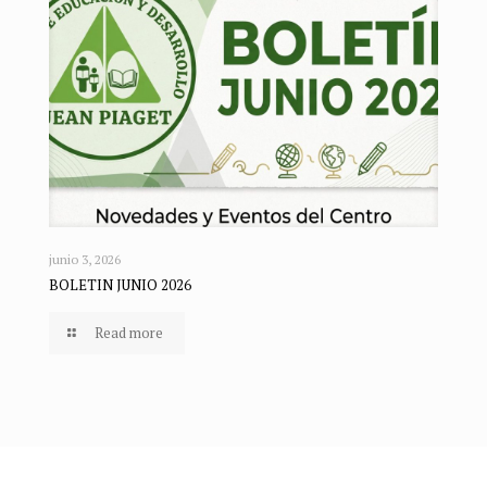
junio 3, 2026
BOLETIN JUNIO 2026
Read more