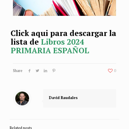
Click aqui para descargar la
lista de
Libros 2024
PRIMARIA ESPAÑOL
Share
0
David Raudales
Related posts