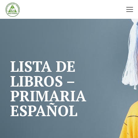
LISTA DE
LIBROS –
PRIMARIA
ESPAÑOL