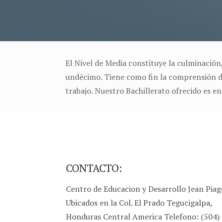
El Nivel de Media constituye la culminación
undécimo. Tiene como fin la comprensión de 
trabajo. Nuestro Bachillerato ofrecido es e
CONTACTO:
Centro de Educacion y Desarrollo Jean Piag
Ubicados en la Col. El Prado Tegucigalpa,
Honduras Central America Telefono: (504)