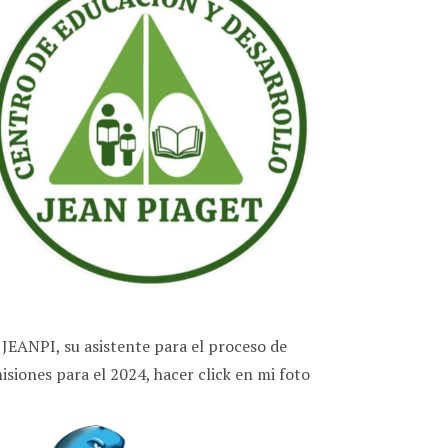
 JEANPI, su asistente para el proceso de
isiones para el 2024, hacer click en mi foto