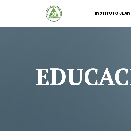
INSTITUTO JEAN
EDUCAC