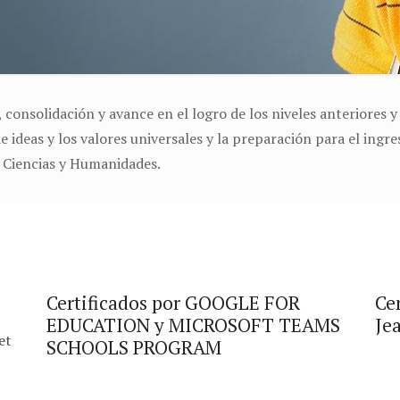
, consolidación y avance en el logro de los niveles anteriores 
ideas y los valores universales y la preparación para el ingre
n Ciencias y Humanidades.
Certificados por GOOGLE FOR
Ce
EDUCATION y MICROSOFT TEAMS
Je
et
SCHOOLS PROGRAM