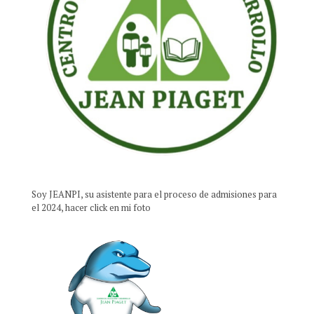
Soy JEANPI, su asistente para el proceso de admisiones para
el 2024, hacer click en mi foto