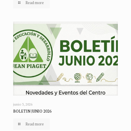
Read more
junio 3, 2026
BOLETIN JUNIO 2026
Read more