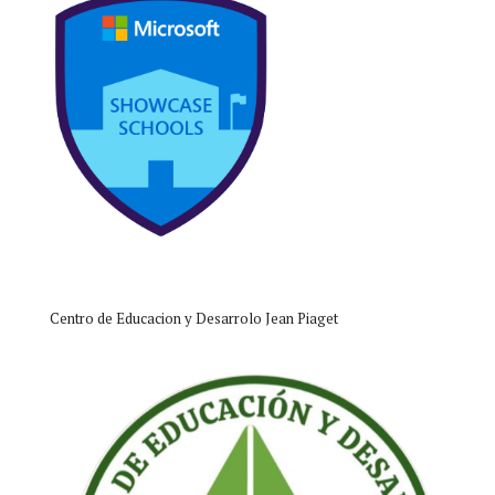
Centro de Educacion y Desarrolo Jean Piaget