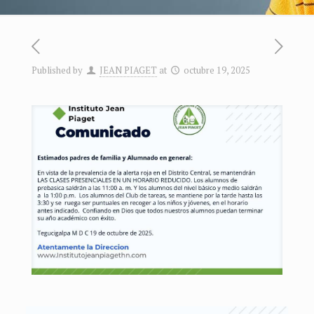
Published by
JEAN PIAGET
at
octubre 19, 2025