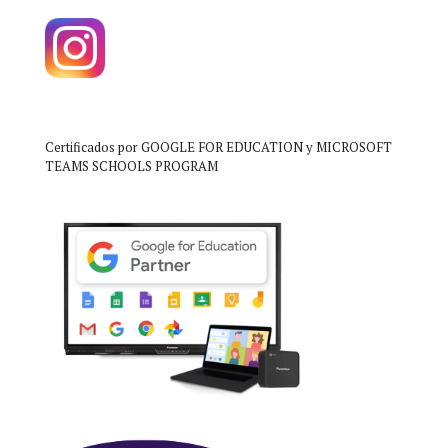
Certificados por GOOGLE FOR EDUCATION y MICROSOFT
TEAMS SCHOOLS PROGRAM