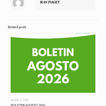
JEAN PIAGET
Related posts
agosto 5, 2026
BOLETIN AGOSTO 2026