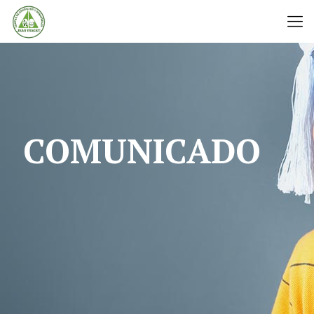
COMUNICADO