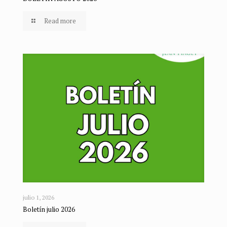
Read more
julio 1, 2026
Boletín julio 2026