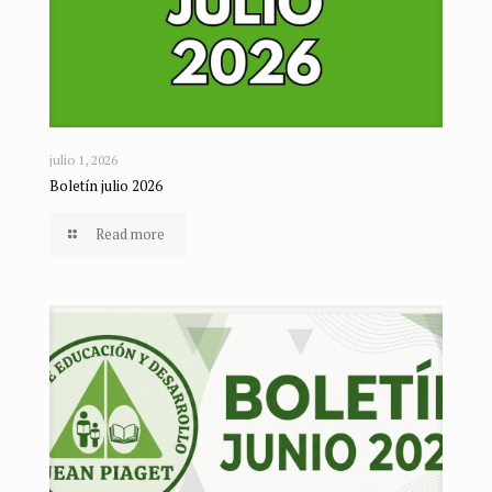
julio 1, 2026
Boletín julio 2026
Read more