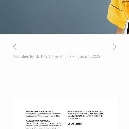
Published by
JEAN PIAGET
at
agosto 1, 2025