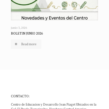
junio 3, 2026
BOLETIN JUNIO 2026
Read more
CONTACTO:
Centro de Educacion y Desarrollo Jean Piaget Ubicados en la
Col. El Prado Tegucigalpa, Honduras Central America