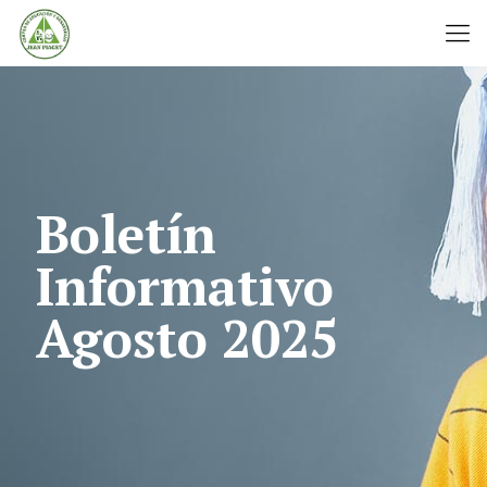
Boletín
Informativo
Agosto 2025