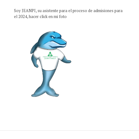
Soy JEANPI, su asistente para el proceso de admisiones para
el 2024, hacer click en mi foto