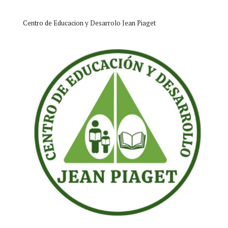
Centro de Educacion y Desarrolo Jean Piaget