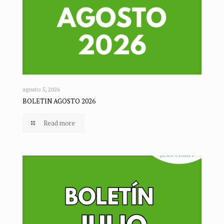
agosto 5, 2026
BOLETIN AGOSTO 2026
Read more