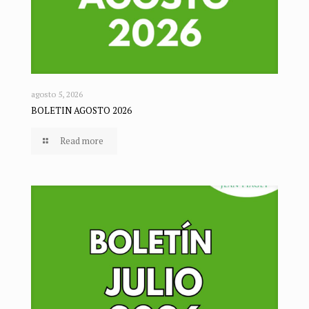
agosto 5, 2026
BOLETIN AGOSTO 2026
Read more