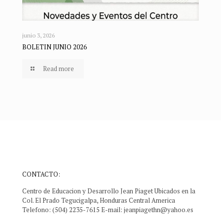
junio 3, 2026
BOLETIN JUNIO 2026
Read more
CONTACTO:
Centro de Educacion y Desarrollo Jean Piaget Ubicados en la
Col. El Prado Tegucigalpa, Honduras Central America
Telefono: (504) 2235-7615 E-mail:
jeanpiagethn@yahoo.es