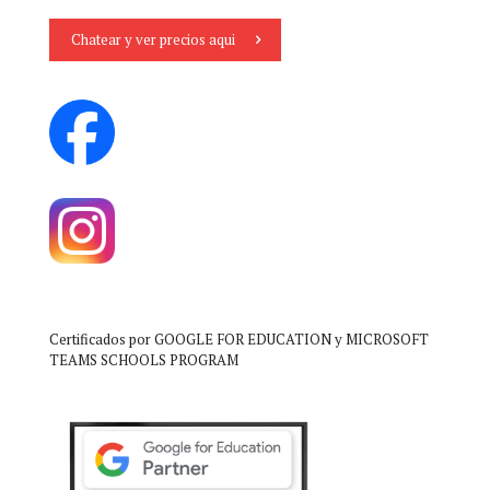
Chatear y ver precios aqui
Certificados por GOOGLE FOR EDUCATION y MICROSOFT
TEAMS SCHOOLS PROGRAM