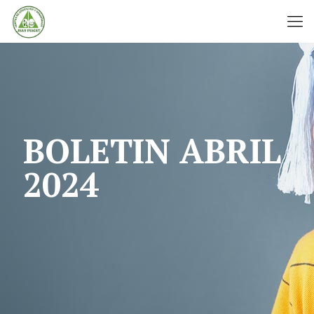
BOLETIN ABRIL
2024