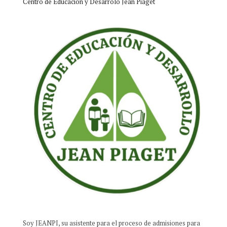
Centro de Educacion y Desarrolo Jean Piaget
Soy JEANPI, su asistente para el proceso de admisiones para