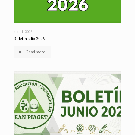
julio 1, 2026
Boletín julio 2026
Read more