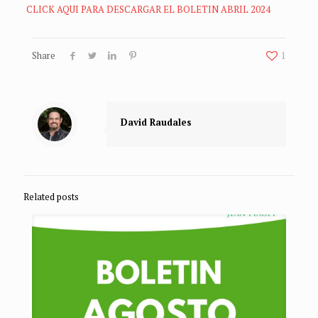
CLICK AQUI PARA DESCARGAR EL BOLETIN ABRIL 2024
Share
1
David Raudales
Related posts