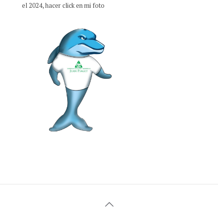
el 2024, hacer click en mi foto